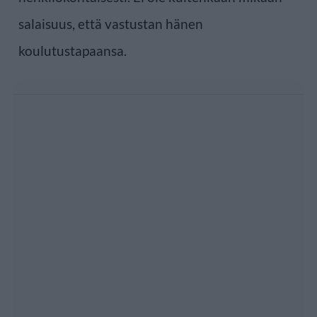
salaisuus, että vastustan hänen
koulutustapaansa.