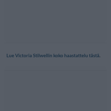
Lue Victoria Stilwellin koko haastattelu tästä
.