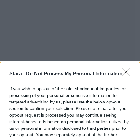
Stara -
Do Not Process My Personal Information
If you wish to opt-out of the sale, sharing to third parties, or
processing of your personal or sensitive information for
targeted advertising by us, please use the below opt-out
section to confirm your selection. Please note that after your
opt-out request is processed you may continue seeing
interest-based ads based on personal information utilized by
us or personal information disclosed to third parties prior to
your opt-out. You may separately opt-out of the further