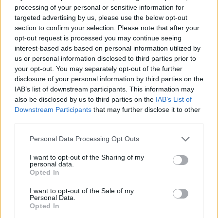
processing of your personal or sensitive information for
targeted advertising by us, please use the below opt-out
section to confirm your selection. Please note that after your
opt-out request is processed you may continue seeing
interest-based ads based on personal information utilized by
us or personal information disclosed to third parties prior to
your opt-out. You may separately opt-out of the further
disclosure of your personal information by third parties on the
IAB’s list of downstream participants. This information may
also be disclosed by us to third parties on the
IAB’s List of
Downstream Participants
that may further disclose it to other
third parties.
Personal Data Processing Opt Outs
I want to opt-out of the Sharing of my
personal data.
Staran luetuimmat
Opted In
I want to opt-out of the Sale of my
Personal Data.
Opted In