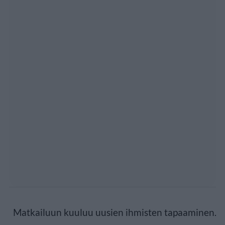
Matkailuun kuuluu uusien ihmisten tapaaminen.