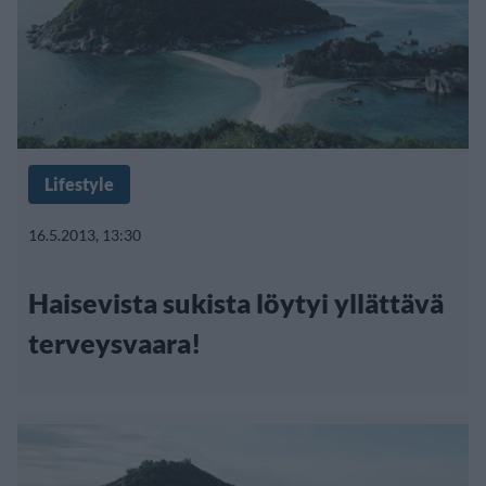
Lifestyle
16.5.2013, 13:30
Haisevista sukista löytyi yllättävä
terveysvaara!