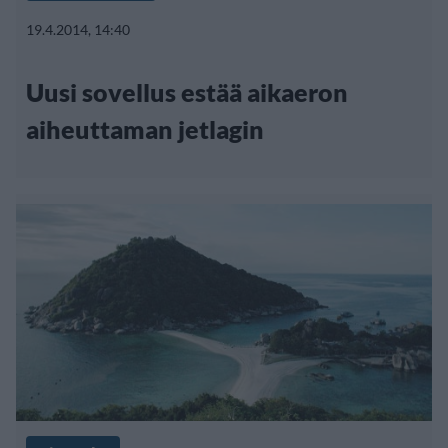
19.4.2014, 14:40
Uusi sovellus estää aikaeron
aiheuttaman jetlagin