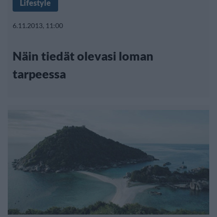
Lifestyle
6.11.2013, 11:00
Näin tiedät olevasi loman
tarpeessa