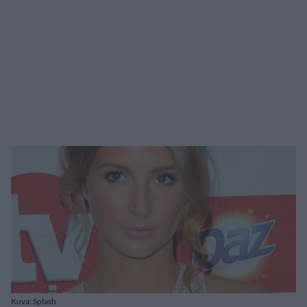
Kuva: Splash