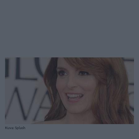
Kuva: Splash