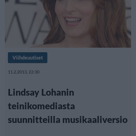
Viihdeuutiset
11.2.2013, 22:30
Lindsay Lohanin
teinikomediasta
suunnitteilla musikaaliversio