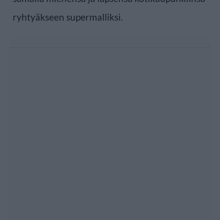
ryhtyäkseen supermalliksi.