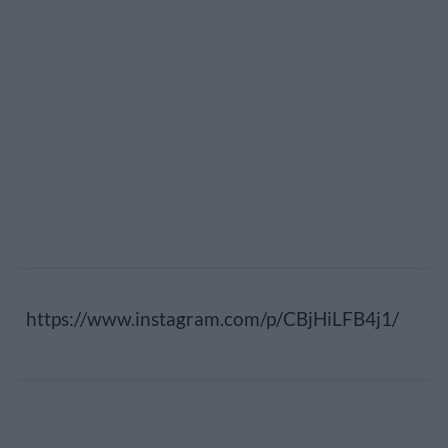
https://www.instagram.com/p/CBjHiLFB4j1/