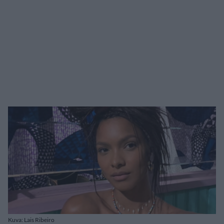
Kuva: Lais Ribeiro