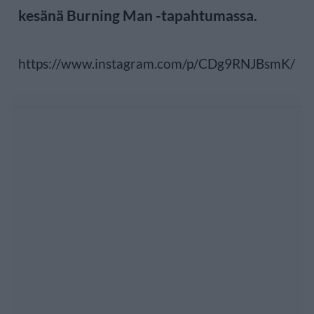
kesänä Burning Man -tapahtumassa.
https://www.instagram.com/p/CDg9RNJBsmK/