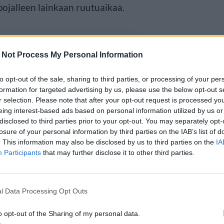
pojalleen lainkaan ruutuaikaa.
 Not Process My Personal Information
to opt-out of the sale, sharing to third parties, or processing of your per
formation for targeted advertising by us, please use the below opt-out s
r selection. Please note that after your opt-out request is processed y
eing interest-based ads based on personal information utilized by us or
disclosed to third parties prior to your opt-out. You may separately opt-
losure of your personal information by third parties on the IAB’s list of
. This information may also be disclosed by us to third parties on the
IA
Participants
that may further disclose it to other third parties.
l Data Processing Opt Outs
o opt-out of the Sharing of my personal data.