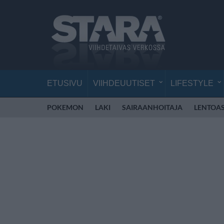
ETUSIVU
VIIHDEUUTISET
LIFESTYLE
POKEMON
LAKI
SAIRAANHOITAJA
LENTOA