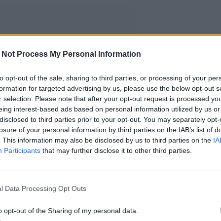
 Not Process My Personal Information
to opt-out of the sale, sharing to third parties, or processing of your per
formation for targeted advertising by us, please use the below opt-out s
r selection. Please note that after your opt-out request is processed y
eing interest-based ads based on personal information utilized by us or
disclosed to third parties prior to your opt-out. You may separately opt-
losure of your personal information by third parties on the IAB’s list of
. This information may also be disclosed by us to third parties on the
IA
Participants
that may further disclose it to other third parties.
l Data Processing Opt Outs
o opt-out of the Sharing of my personal data.