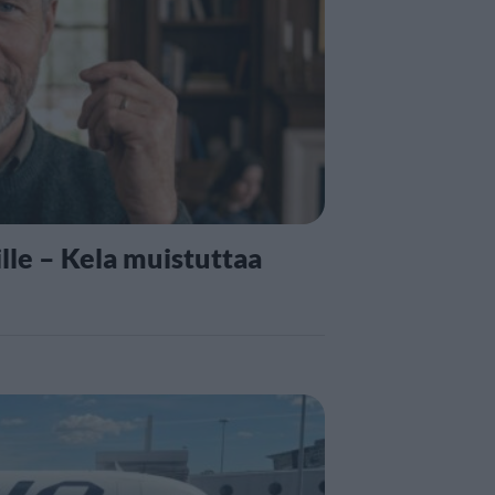
lle – Kela muistuttaa