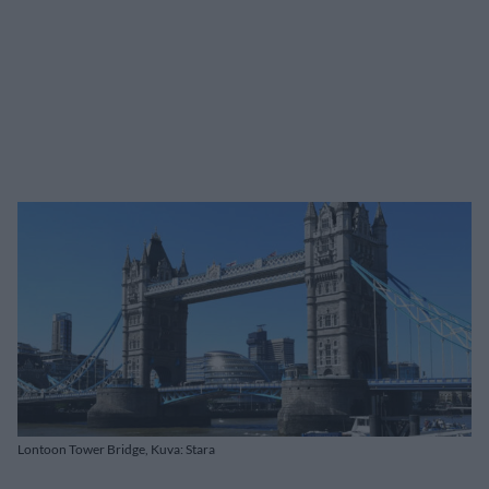
Lontoon Tower Bridge, Kuva: Stara