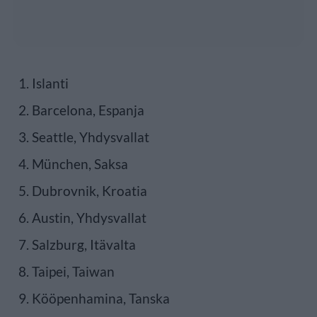
1. Islanti
2. Barcelona, Espanja
3. Seattle, Yhdysvallat
4. München, Saksa
5. Dubrovnik, Kroatia
6. Austin, Yhdysvallat
7. Salzburg, Itävalta
8. Taipei, Taiwan
9. Kööpenhamina, Tanska