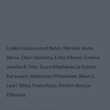
Lisäksi mukana ovat Behm, Mariska, Anna
Abreu, Olavi Uusivirta, Erika Vikman, Evelina,
Jannika B, Viivi, Tuure Kilpeläinen ja Kaihon
Karavaani, Vesterinen Yhtyeineen, Neon 2,
Lauri Tähkä, Frans Harju, Portion Boys ja
Ellinoora.