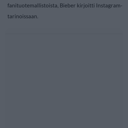
fanituotemallistoista, Bieber kirjoitti Instagram-
tarinoissaan.