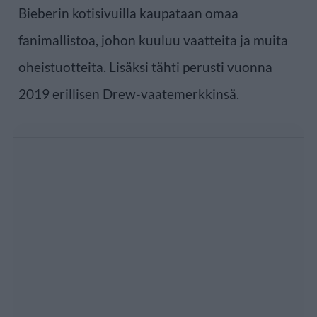
Bieberin kotisivuilla kaupataan omaa
fanimallistoa, johon kuuluu vaatteita ja muita
oheistuotteita. Lisäksi tähti perusti vuonna
2019 erillisen Drew-vaatemerkkinsä.