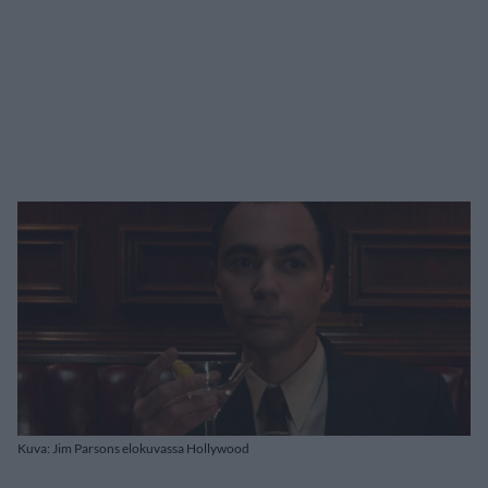
Kuva: Jim Parsons elokuvassa Hollywood