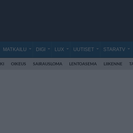
MATKAILU
DIGI
LUX
UUTISET
STARATV
KI
OIKEUS
SAIRAUSLOMA
LENTOASEMA
LIIKENNE
T