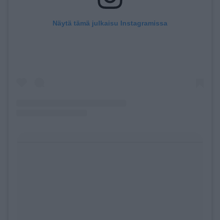
Näytä tämä julkaisu Instagramissa