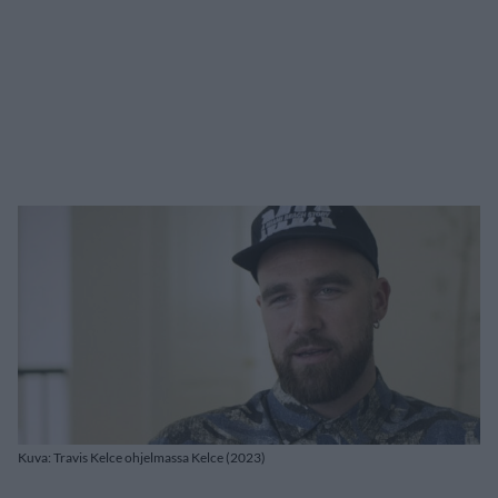
Kuva: Travis Kelce ohjelmassa Kelce (2023)