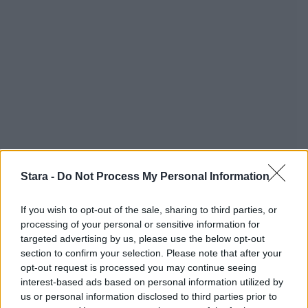
Stara -
Do Not Process My Personal Information
If you wish to opt-out of the sale, sharing to third parties, or
processing of your personal or sensitive information for
targeted advertising by us, please use the below opt-out
section to confirm your selection. Please note that after your
opt-out request is processed you may continue seeing
interest-based ads based on personal information utilized by
Staran luetuimmat
us or personal information disclosed to third parties prior to