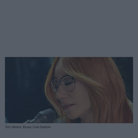
Tori Amos, Kuva: Live Nation