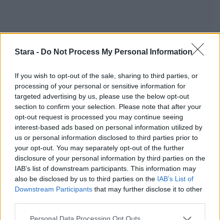
Stara -
Do Not Process My Personal Information
If you wish to opt-out of the sale, sharing to third parties, or
processing of your personal or sensitive information for
targeted advertising by us, please use the below opt-out
Staran luetuimmat
section to confirm your selection. Please note that after your
opt-out request is processed you may continue seeing
1
interest-based ads based on personal information utilized by
us or personal information disclosed to third parties prior to
your opt-out. You may separately opt-out of the further
disclosure of your personal information by third parties on the
IAB’s list of downstream participants. This information may
also be disclosed by us to third parties on the
IAB’s List of
Downstream Participants
that may further disclose it to other
third parties.
UUTISET
Personal Data Processing Opt Outs