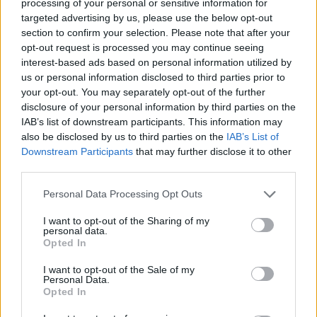
processing of your personal or sensitive information for
targeted advertising by us, please use the below opt-out
section to confirm your selection. Please note that after your
opt-out request is processed you may continue seeing
interest-based ads based on personal information utilized by
us or personal information disclosed to third parties prior to
your opt-out. You may separately opt-out of the further
disclosure of your personal information by third parties on the
IAB’s list of downstream participants. This information may
also be disclosed by us to third parties on the
IAB’s List of
Downstream Participants
that may further disclose it to other
third parties.
Personal Data Processing Opt Outs
I want to opt-out of the Sharing of my
Staran luetuimmat
personal data.
Opted In
1
I want to opt-out of the Sale of my
Personal Data.
Opted In