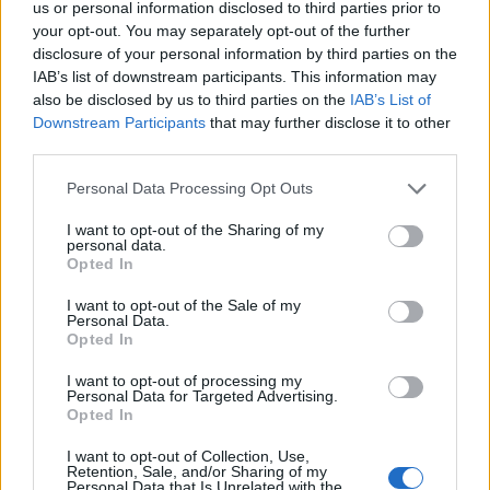
us or personal information disclosed to third parties prior to
your opt-out. You may separately opt-out of the further
disclosure of your personal information by third parties on the
IAB’s list of downstream participants. This information may
also be disclosed by us to third parties on the
IAB’s List of
Downstream Participants
that may further disclose it to other
third parties.
Personal Data Processing Opt Outs
I want to opt-out of the Sharing of my
personal data.
Opted In
I want to opt-out of the Sale of my
Personal Data.
Opted In
I want to opt-out of processing my
Personal Data for Targeted Advertising.
Opted In
I want to opt-out of Collection, Use,
Retention, Sale, and/or Sharing of my
Personal Data that Is Unrelated with the