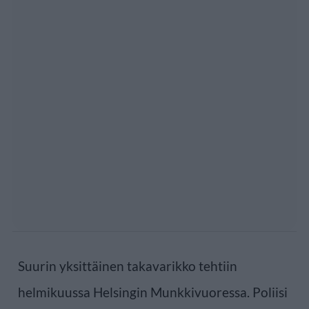
Suurin yksittäinen takavarikko tehtiin
helmikuussa Helsingin Munkkivuoressa. Poliisi