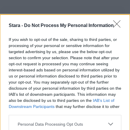
Stara -
Do Not Process My Personal Information
If you wish to opt-out of the sale, sharing to third parties, or
processing of your personal or sensitive information for
targeted advertising by us, please use the below opt-out
section to confirm your selection. Please note that after your
opt-out request is processed you may continue seeing
interest-based ads based on personal information utilized by
us or personal information disclosed to third parties prior to
your opt-out. You may separately opt-out of the further
disclosure of your personal information by third parties on the
IAB’s list of downstream participants. This information may
also be disclosed by us to third parties on the
IAB’s List of
Downstream Participants
that may further disclose it to other
third parties.
Personal Data Processing Opt Outs