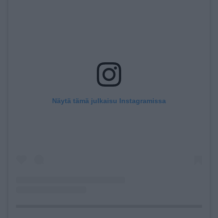
Näytä tämä julkaisu Instagramissa