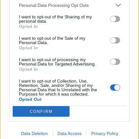
Personal Data Processing Opt Outs
I want to opt-out of the Sharing of my
personal data.
Opted In
I want to opt-out of the Sale of my
Personal Data.
Opted In
I want to opt-out of processing my
Personal Data for Targeted Advertising.
Opted In
I want to opt-out of Collection, Use,
Retention, Sale, and/or Sharing of my
Personal Data that Is Unrelated with the
Purposes for which it was collected.
Opted Out
CONFIRM
Data Deletion
Data Access
Privacy Policy