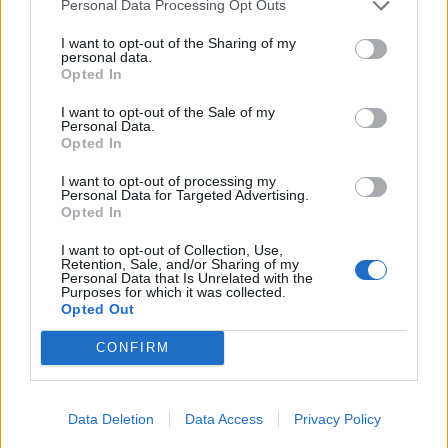
Personal Data Processing Opt Outs
I want to opt-out of the Sharing of my
personal data.
Opted In
I want to opt-out of the Sale of my
Personal Data.
Opted In
I want to opt-out of processing my
Personal Data for Targeted Advertising.
Opted In
I want to opt-out of Collection, Use,
Retention, Sale, and/or Sharing of my
Personal Data that Is Unrelated with the
Purposes for which it was collected.
Opted Out
CONFIRM
Data Deletion
Data Access
Privacy Policy