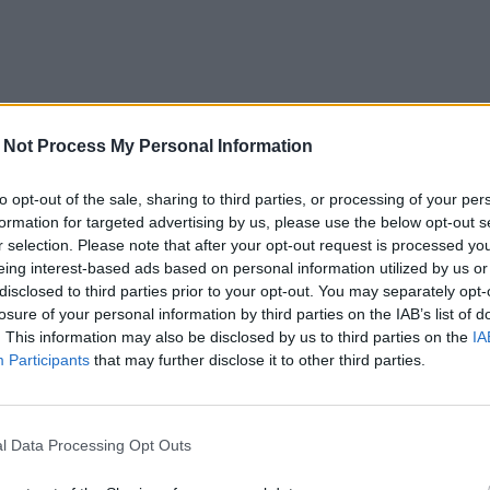
 Not Process My Personal Information
to opt-out of the sale, sharing to third parties, or processing of your per
formation for targeted advertising by us, please use the below opt-out s
r selection. Please note that after your opt-out request is processed y
eing interest-based ads based on personal information utilized by us or
disclosed to third parties prior to your opt-out. You may separately opt-
losure of your personal information by third parties on the IAB’s list of
. This information may also be disclosed by us to third parties on the
IA
Participants
that may further disclose it to other third parties.
l Data Processing Opt Outs