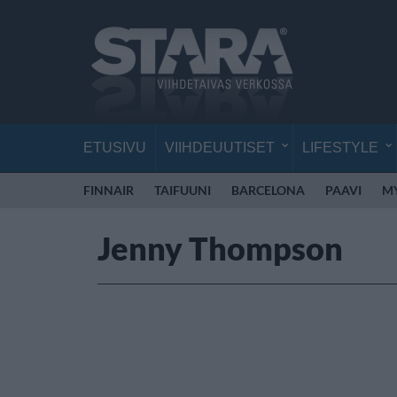
ETUSIVU
VIIHDEUUTISET
LIFESTYLE
FINNAIR
TAIFUUNI
BARCELONA
PAAVI
M
Jenny Thompson