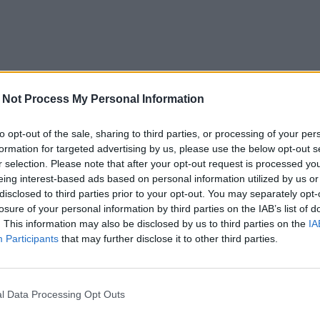
 Not Process My Personal Information
to opt-out of the sale, sharing to third parties, or processing of your per
formation for targeted advertising by us, please use the below opt-out s
r selection. Please note that after your opt-out request is processed y
eing interest-based ads based on personal information utilized by us or
disclosed to third parties prior to your opt-out. You may separately opt-
losure of your personal information by third parties on the IAB’s list of
. This information may also be disclosed by us to third parties on the
IA
Participants
that may further disclose it to other third parties.
l Data Processing Opt Outs