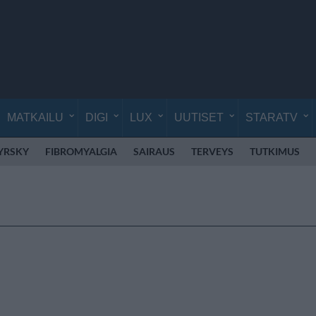
MATKAILU
DIGI
LUX
UUTISET
STARATV
YRSKY
FIBROMYALGIA
SAIRAUS
TERVEYS
TUTKIMUS