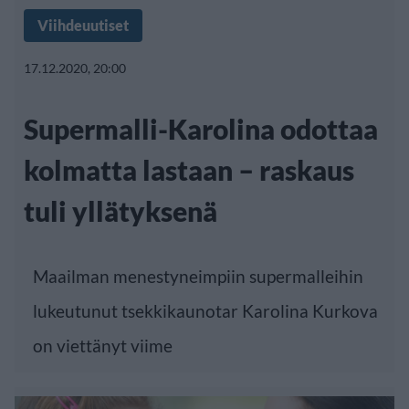
Viihdeuutiset
17.12.2020, 20:00
Supermalli-Karolina odottaa
kolmatta lastaan – raskaus
tuli yllätyksenä
Maailman menestyneimpiin supermalleihin
lukeutunut tsekkikaunotar Karolina Kurkova
on viettänyt viime