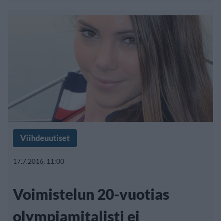
Viihdeuutiset
17.7.2016, 11:00
Voimistelun 20-vuotias
olympiamitalisti ei