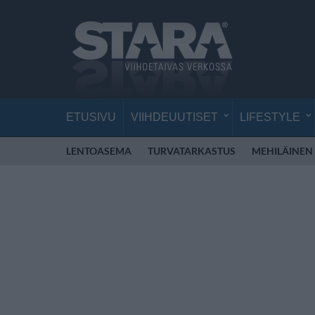
ETUSIVU
VIIHDEUUTISET
LIFESTYLE
LENTOASEMA
TURVATARKASTUS
MEHILÄINEN