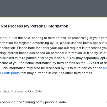
 Not Process My Personal Information
to opt-out of the sale, sharing to third parties, or processing of your per
formation for targeted advertising by us, please use the below opt-out s
r selection. Please note that after your opt-out request is processed y
eing interest-based ads based on personal information utilized by us or
disclosed to third parties prior to your opt-out. You may separately opt-
losure of your personal information by third parties on the IAB’s list of
. This information may also be disclosed by us to third parties on the
IA
Participants
that may further disclose it to other third parties.
l Data Processing Opt Outs
o opt-out of the Sharing of my personal data.