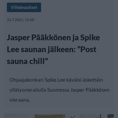
Viihdeuutiset
31.7.2021, 11:00
Jasper Pääkkönen ja Spike
Lee saunan jälkeen: ”Post
sauna chill”
Ohjaajakonkari Spike Lee käväisi äskettäin
yllätysvierailulla Suomessa Jasper Pääkkösen
vieraana.