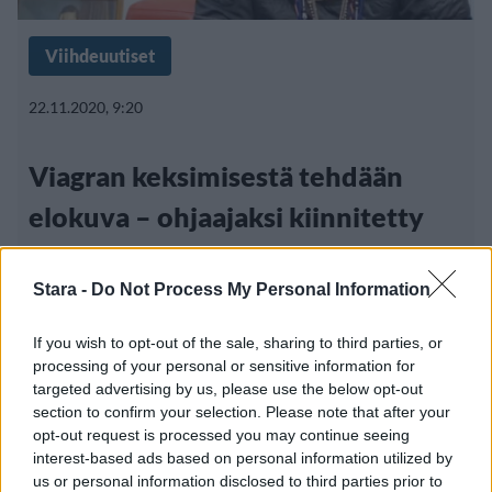
Viihdeuutiset
22.11.2020, 9:20
Viagran keksimisestä tehdään
elokuva – ohjaajaksi kiinnitetty
Spike Lee
Stara -
Do Not Process My Personal Information
If you wish to opt-out of the sale, sharing to third parties, or
processing of your personal or sensitive information for
targeted advertising by us, please use the below opt-out
section to confirm your selection. Please note that after your
opt-out request is processed you may continue seeing
interest-based ads based on personal information utilized by
us or personal information disclosed to third parties prior to