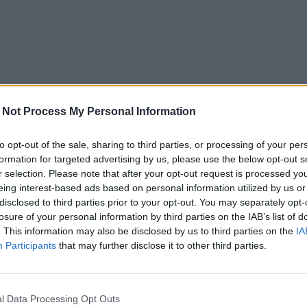
 Not Process My Personal Information
to opt-out of the sale, sharing to third parties, or processing of your per
formation for targeted advertising by us, please use the below opt-out s
r selection. Please note that after your opt-out request is processed y
eing interest-based ads based on personal information utilized by us or
disclosed to third parties prior to your opt-out. You may separately opt-
losure of your personal information by third parties on the IAB’s list of
. This information may also be disclosed by us to third parties on the
IA
Participants
that may further disclose it to other third parties.
l Data Processing Opt Outs