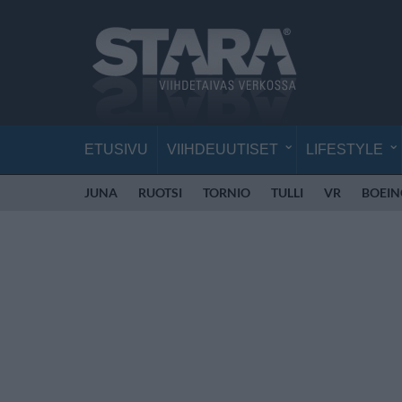
ETUSIVU
VIIHDEUUTISET
LIFESTYLE
JUNA
RUOTSI
TORNIO
TULLI
VR
BOEIN