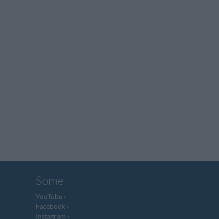
Some
YouTube
Facebook
Instagram