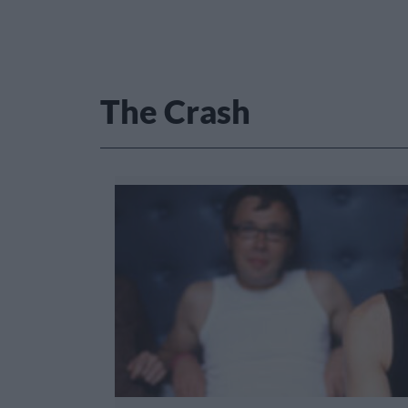
The Crash