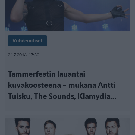
Viihdeuutiset
24.7.2016, 17:30
Tammerfestin lauantai
kuvakoosteena – mukana Antti
Tuisku, The Sounds, Klamydia…