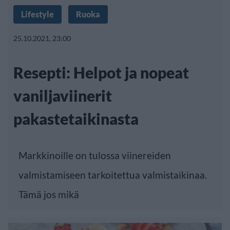
Lifestyle
Ruoka
25.10.2021, 23:00
Resepti: Helpot ja nopeat
vaniljaviinerit
pakastetaikinasta
Markkinoille on tulossa viinereiden
valmistamiseen tarkoitettua valmistaikinaa.
Tämä jos mikä