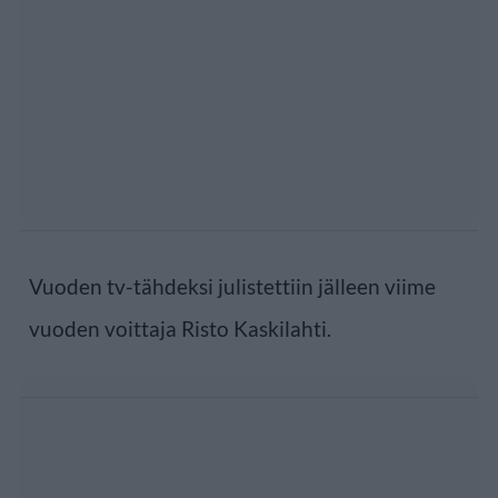
Vuoden tv-tähdeksi julistettiin jälleen viime
vuoden voittaja Risto Kaskilahti.