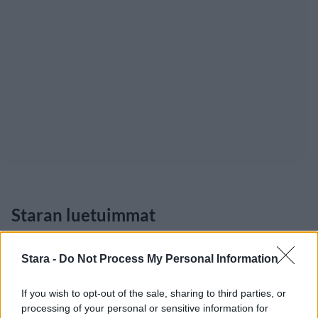
Staran luetuimmat
1
Stara -
Do Not Process My Personal Information
If you wish to opt-out of the sale, sharing to third parties, or
processing of your personal or sensitive information for