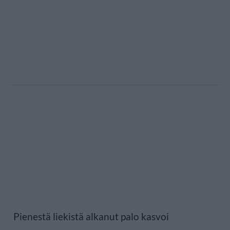
Pienestä liekistä alkanut palo kasvoi