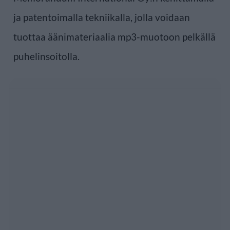
ja patentoimalla tekniikalla, jolla voidaan
tuottaa äänimateriaalia mp3-muotoon pelkällä
puhelinsoitolla.