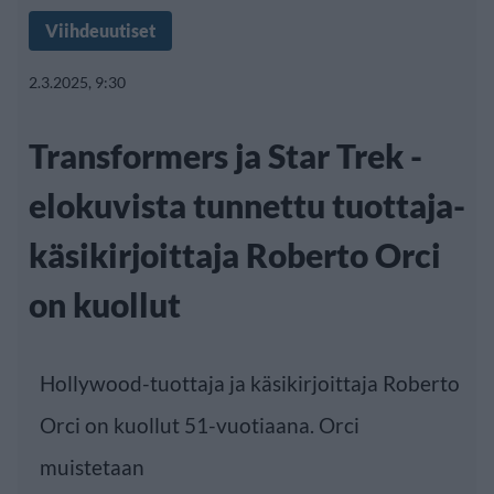
Viihdeuutiset
2.3.2025, 9:30
Transformers ja Star Trek -
elokuvista tunnettu tuottaja-
käsikirjoittaja Roberto Orci
on kuollut
Hollywood-tuottaja ja käsikirjoittaja Roberto
Orci on kuollut 51-vuotiaana. Orci
muistetaan