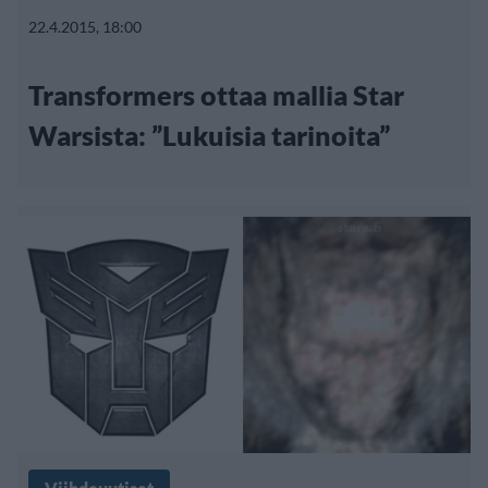
22.4.2015, 18:00
Transformers ottaa mallia Star
Warsista: ”Lukuisia tarinoita”