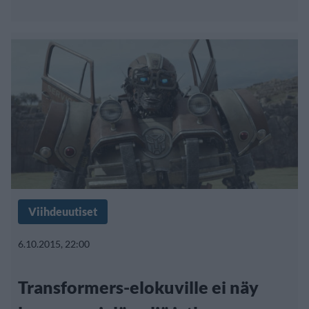
Viihdeuutiset
6.10.2015, 22:00
Transformers-elokuville ei näy