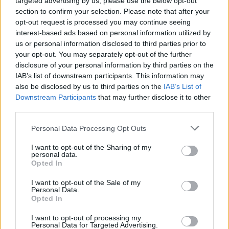
targeted advertising by us, please use the below opt-out
section to confirm your selection. Please note that after your
opt-out request is processed you may continue seeing
interest-based ads based on personal information utilized by
us or personal information disclosed to third parties prior to
your opt-out. You may separately opt-out of the further
disclosure of your personal information by third parties on the
IAB’s list of downstream participants. This information may
also be disclosed by us to third parties on the
IAB’s List of
Downstream Participants
that may further disclose it to other
third parties.
Personal Data Processing Opt Outs
Staran luetuimmat
I want to opt-out of the Sharing of my
personal data.
1
Opted In
I want to opt-out of the Sale of my
Personal Data.
Opted In
I want to opt-out of processing my
Personal Data for Targeted Advertising.