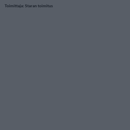
Toimittaja:
Staran toimitus