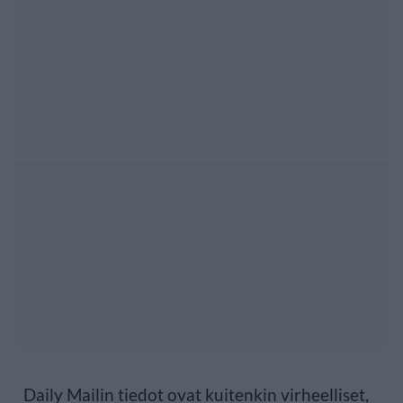
Daily Mailin tiedot ovat kuitenkin virheelliset,