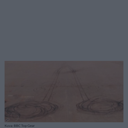
Kuva: BBC Top Gear