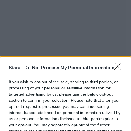
Stara -
Do Not Process My Personal Information
If you wish to opt-out of the sale, sharing to third parties, or
processing of your personal or sensitive information for
targeted advertising by us, please use the below opt-out
section to confirm your selection. Please note that after your
opt-out request is processed you may continue seeing
interest-based ads based on personal information utilized by
us or personal information disclosed to third parties prior to
your opt-out. You may separately opt-out of the further