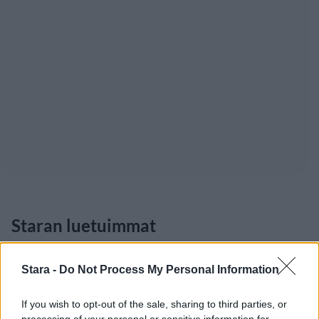
Staran luetuimmat
1
Stara -
Do Not Process My Personal Information
If you wish to opt-out of the sale, sharing to third parties, or