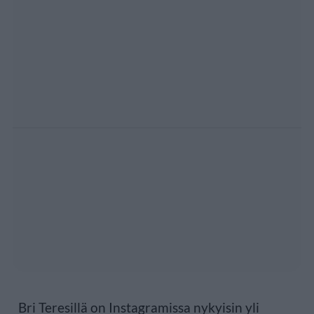
Bri Teresillä on Instagramissa nykyisin yli