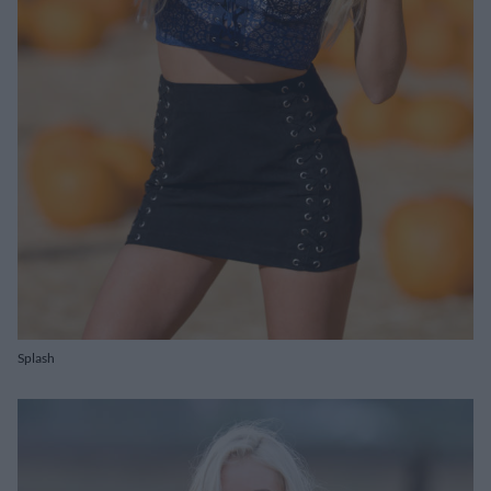
Splash