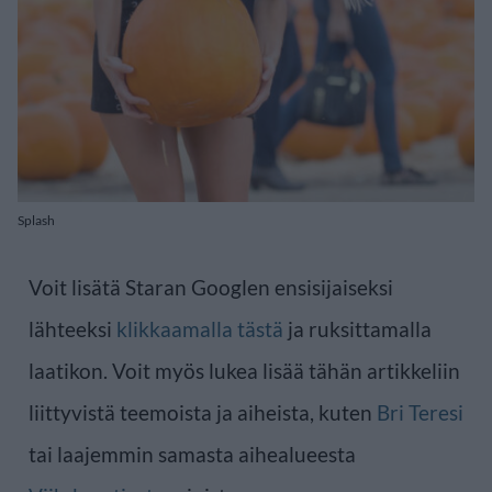
Splash
Voit lisätä Staran Googlen ensisijaiseksi
lähteeksi
klikkaamalla tästä
ja ruksittamalla
laatikon. Voit myös lukea lisää tähän artikkeliin
liittyvistä teemoista ja aiheista, kuten
Bri Teresi
tai laajemmin samasta aihealueesta