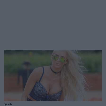
Splash