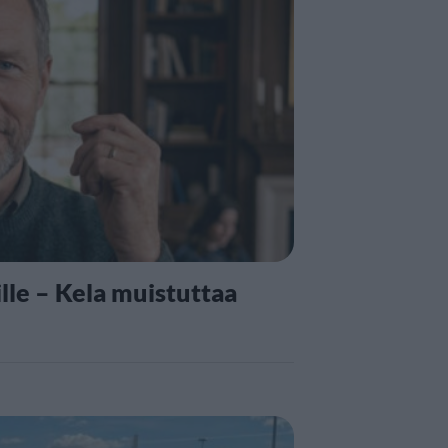
lle – Kela muistuttaa