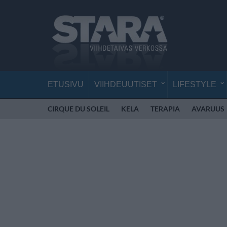
ETUSIVU
VIIHDEUUTISET
LIFESTYLE
CIRQUE DU SOLEIL
KELA
TERAPIA
AVARUUS