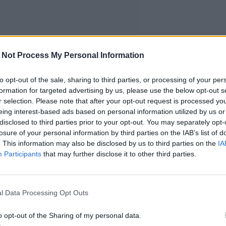
 Not Process My Personal Information
to opt-out of the sale, sharing to third parties, or processing of your per
formation for targeted advertising by us, please use the below opt-out s
r selection. Please note that after your opt-out request is processed y
eing interest-based ads based on personal information utilized by us or
disclosed to third parties prior to your opt-out. You may separately opt-
losure of your personal information by third parties on the IAB’s list of
. This information may also be disclosed by us to third parties on the
IA
Participants
that may further disclose it to other third parties.
l Data Processing Opt Outs
o opt-out of the Sharing of my personal data.