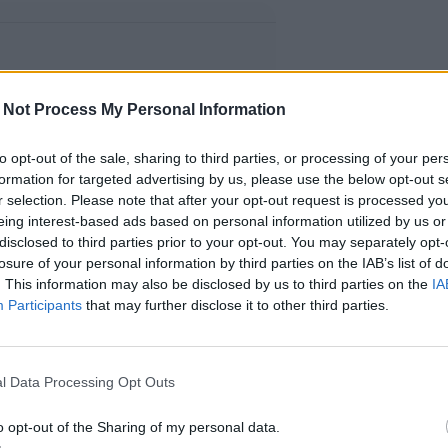
 Not Process My Personal Information
to opt-out of the sale, sharing to third parties, or processing of your per
formation for targeted advertising by us, please use the below opt-out s
r selection. Please note that after your opt-out request is processed y
eing interest-based ads based on personal information utilized by us or
disclosed to third parties prior to your opt-out. You may separately opt-
losure of your personal information by third parties on the IAB’s list of
. This information may also be disclosed by us to third parties on the
IA
Participants
that may further disclose it to other third parties.
l Data Processing Opt Outs
o opt-out of the Sharing of my personal data.