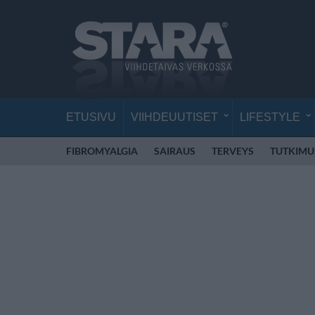
ETUSIVU
VIIHDEUUTISET
LIFESTYLE
FIBROMYALGIA
SAIRAUS
TERVEYS
TUTKIMU