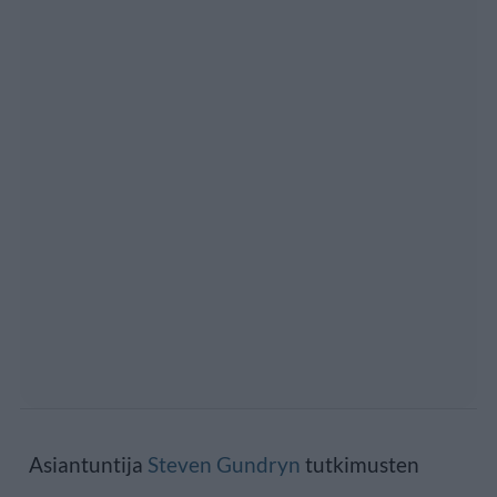
Asiantuntija
Steven Gundryn
tutkimusten