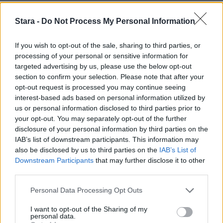
Stara -
Do Not Process My Personal Information
If you wish to opt-out of the sale, sharing to third parties, or
processing of your personal or sensitive information for
targeted advertising by us, please use the below opt-out
section to confirm your selection. Please note that after your
opt-out request is processed you may continue seeing
interest-based ads based on personal information utilized by
us or personal information disclosed to third parties prior to
your opt-out. You may separately opt-out of the further
disclosure of your personal information by third parties on the
IAB’s list of downstream participants. This information may
also be disclosed by us to third parties on the
IAB’s List of
Downstream Participants
that may further disclose it to other
third parties.
Personal Data Processing Opt Outs
I want to opt-out of the Sharing of my
personal data.