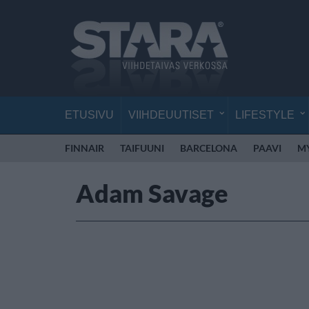
ETUSIVU
VIIHDEUUTISET
LIFESTYLE
FINNAIR
TAIFUUNI
BARCELONA
PAAVI
M
Adam Savage