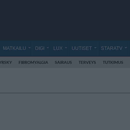
MATKAILU
DIGI
LUX
UUTISET
STARATV
YRSKY
FIBROMYALGIA
SAIRAUS
TERVEYS
TUTKIMUS