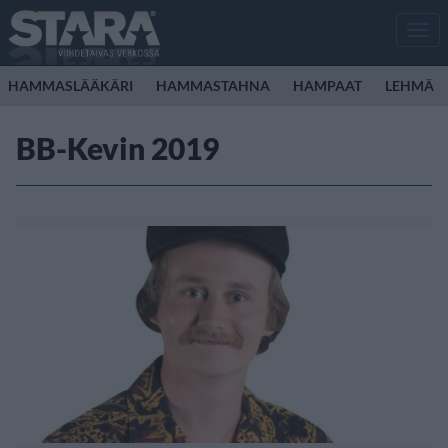
Men
HAMMASLÄÄKÄRI
HAMMASTAHNA
HAMPAAT
LEHMÄ
BB-Kevin 2019