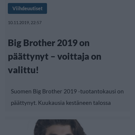
Viihdeuutiset
10.11.2019, 22:57
Big Brother 2019 on
päättynyt – voittaja on
valittu!
Suomen Big Brother 2019 -tuotantokausi on
päättynyt. Kuukausia kestäneen talossa