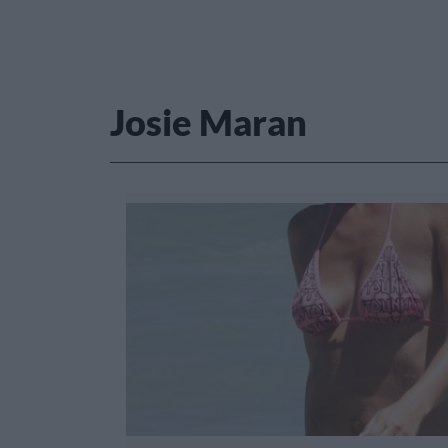
Josie Maran