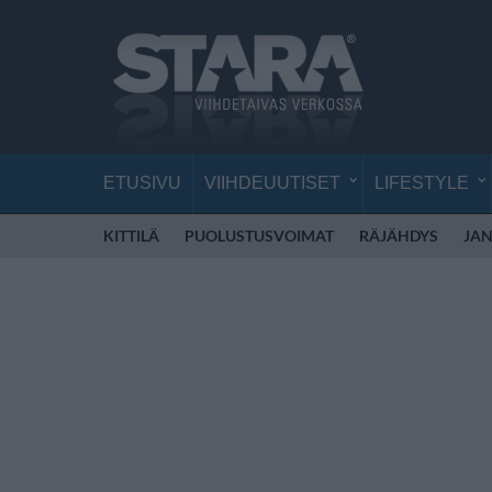
ETUSIVU
VIIHDEUUTISET
LIFESTYLE
KITTILÄ
PUOLUSTUSVOIMAT
RÄJÄHDYS
JAN