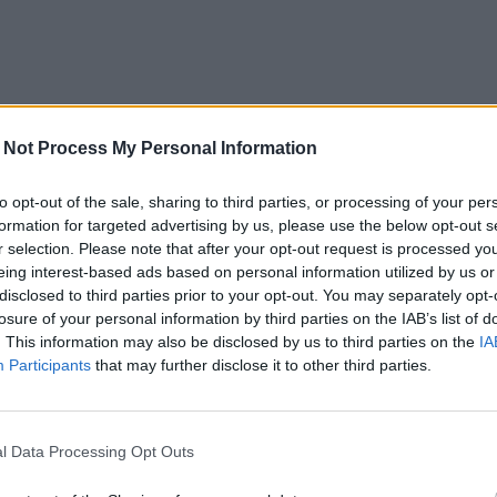
 Not Process My Personal Information
to opt-out of the sale, sharing to third parties, or processing of your per
formation for targeted advertising by us, please use the below opt-out s
r selection. Please note that after your opt-out request is processed y
eing interest-based ads based on personal information utilized by us or
disclosed to third parties prior to your opt-out. You may separately opt-
losure of your personal information by third parties on the IAB’s list of
. This information may also be disclosed by us to third parties on the
IA
Participants
that may further disclose it to other third parties.
l Data Processing Opt Outs