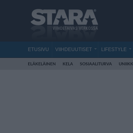
ETUSIVU
VIIHDEUUTISET
LIFESTYLE
ELÄKELÄINEN
KELA
SOSIAALITURVA
UNIIKK