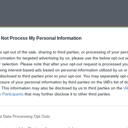
 Not Process My Personal Information
to opt-out of the sale, sharing to third parties, or processing of your per
formation for targeted advertising by us, please use the below opt-out s
r selection. Please note that after your opt-out request is processed y
eing interest-based ads based on personal information utilized by us or
disclosed to third parties prior to your opt-out. You may separately opt-
losure of your personal information by third parties on the IAB’s list of
. This information may also be disclosed by us to third parties on the
IA
Participants
that may further disclose it to other third parties.
l Data Processing Opt Outs