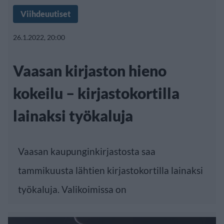
Viihdeuutiset
26.1.2022, 20:00
Vaasan kirjaston hieno
kokeilu – kirjastokortilla
lainaksi työkaluja
Vaasan kaupunginkirjastosta saa
tammikuusta lähtien kirjastokortilla lainaksi
työkaluja. Valikoimissa on