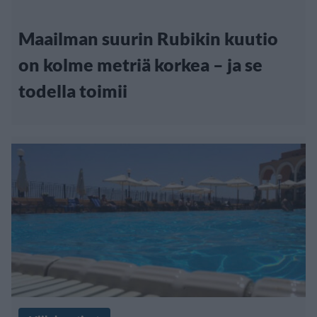
Maailman suurin Rubikin kuutio
on kolme metriä korkea – ja se
todella toimii