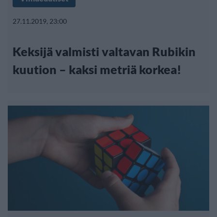
27.11.2019, 23:00
Keksijä valmisti valtavan Rubikin
kuution – kaksi metriä korkea!