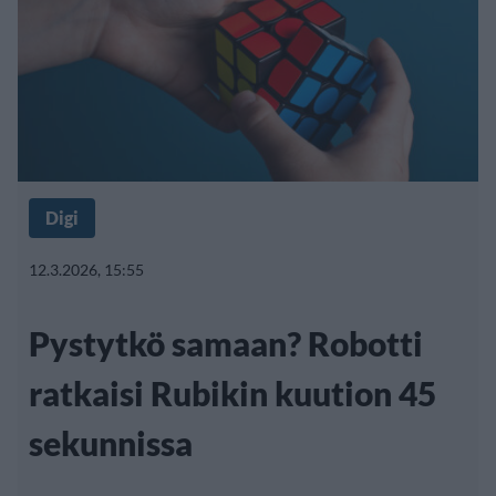
Digi
12.3.2026, 15:55
Pystytkö samaan? Robotti
ratkaisi Rubikin kuution 45
sekunnissa