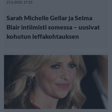
27.6.2020, 17:25
Sarah Michelle Gellar ja Selma
Blair intiimisti somessa – uusivat
kohutun leffakohtauksen