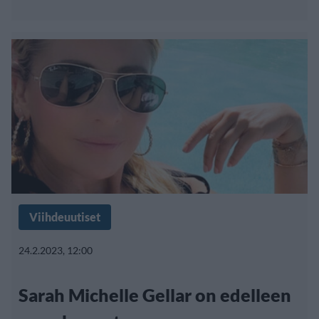
Viihdeuutiset
24.2.2023, 12:00
Sarah Michelle Gellar on edelleen