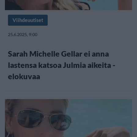
Viihdeuutiset
25.6.2025, 9:00
Sarah Michelle Gellar ei anna
lastensa katsoa Julmia aikeita -
elokuvaa