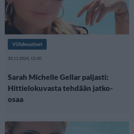
Viihdeuutiset
30.11.2024, 13:30
Sarah Michelle Gellar paljasti:
Hittielokuvasta tehdään jatko-
osaa