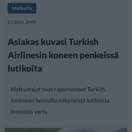
Matkailu
2.1.2025, 20:00
Asiakas kuvasi Turkish
Airlinesin koneen penkeissä
lutikoita
Matkustajat ovat raportoineet Turkish
Airlinesin lennoilla näkyneistä lutikoista.
Ihmisistä verta