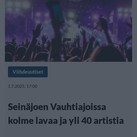
Viihdeuutiset
1.7.2025, 17:00
Seinäjoen Vauhtiajoissa
kolme lavaa ja yli 40 artistia